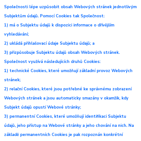
Společnosti lépe uzpůsobit obsah Webových stránek jednotlivým
Subjektům údajů. Pomocí Cookies tak Společnost:
1) má o Subjektu údajů k dispozici informace o dřívějším
vyhledávání;
2) ukládá přihlašovací údaje Subjektu údajů; a
3) přizpůsobuje Subjektu údajů obsah Webových stránek.
Společnost využívá následujících druhů Cookies:
1) technické Cookies, které umožňují základní provoz Webových
stránek;
2) relační Cookies, které jsou potřebné ke správnému zobrazení
Webových stránek a jsou automaticky smazány v okamžik, kdy
Subjekt údajů opustí Webové stránky;
3) permanentní Cookies, které umožňují identifikaci Subjektu
údajů, jeho přístup na Webové stránky a jeho chování na nich. Na
základě permanentních Cookies je pak rozpoznán konkrétní