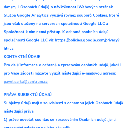
dat (mj. i Osobních údajů) o návštěvnosti Webových stránek.
Služba Google Analytics využívá rovněž souborů Cookies, které
jsou však uloženy na serverech společnosti Google LLC a
Společnost k nim nemá přístup. K ochraně osobních údajů
společností Google LLC viz https://policies.google.com/privacy?
hl=cs.
KONTAKTNÍ ÚDAJE
Pro další informace o ochraně a zpracování osobních údajů, jakož i
pro Vaše žádosti můžete využít následující e-mailovou adresu:
pavel.sarka@centrum.cz
PRÁVA SUBJEKTŮ ÚDAJŮ
Subjekty údajů mají v souvislosti s ochranou jejich Osobních údajů
následující práva:
1) právo odvolat souhlas se zpracováním Osobních údajů, je-li