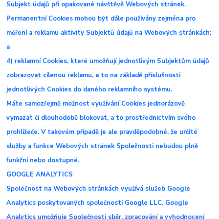
Subjekt údajů při opakované návštěvě Webových stránek.
Permanentní Cookies mohou být dále používány zejména pro
měření a reklamu aktivity Subjektů údajů na Webových stránkách;
a
4) reklamní Cookies, které umožňují jednotlivým Subjektům údajů
zobrazovat cílenou reklamu, a to na základě příslušnosti
jednotlivých Cookies do daného reklamního systému.
Máte samozřejmě možnost využívání Cookies jednorázově
vymazat či dlouhodobě blokovat, a to prostřednictvím svého
prohlížeče. V takovém případě je ale pravděpodobné, že určité
služby a funkce Webových stránek Společnosti nebudou plně
funkční nebo dostupné.
GOOGLE ANALYTICS
Společnost na Webových stránkách využívá služeb Google
Analytics poskytovaných společností Google LLC. Google
Analytics umožňuje Společnosti sběr, zpracování a vyhodnocení